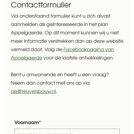
Contactformulier
Via onderstaand formulier kunt u zich alvast
aanmelden als geïnteresseerde in het plan
Appelgaerde. Op dit moment kunnen wij u niet
meer informatie verstrekken dan op deze website
vermeld staat. Volg de
Facebookpagina van
Appelgaerde
voor de laatste ontwikkelingen.
Bent u omwonende en heeft u een vraag?
Neem dan contact met ons op via
oss@reuversbouw.nl
.
Voornaam*