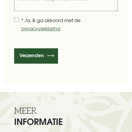
* Ja, ik ga akkoord met de
privacyverklaring
Verzenden
MEER
INFORMATIE