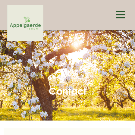
Contact