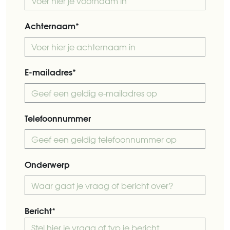
Achternaam*
E-mailadres*
Telefoonnummer
Onderwerp
Bericht*